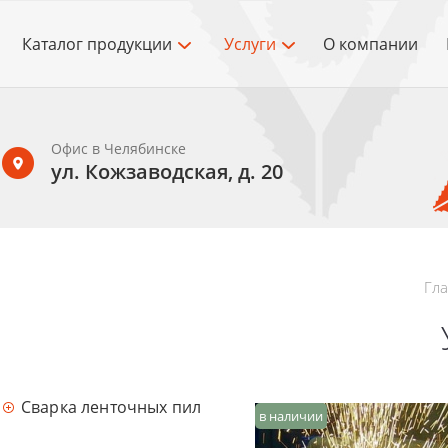
Каталог продукции
Услуги
О компании
Офис в Челябинске
ул. Кожзаводская, д. 20
Гл
Сварка ленточных пил