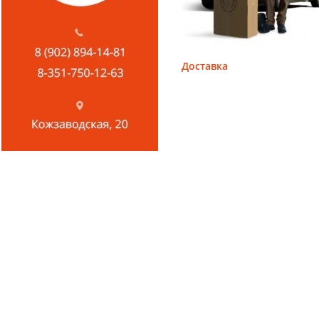
Доставка