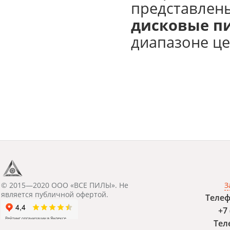
представлен
дисковые 
диапазоне це
© 2015—2020 ООО «ВСЕ ПИЛЫ». Не
З
является публичной офертой.
Телеф
+7 
Тел