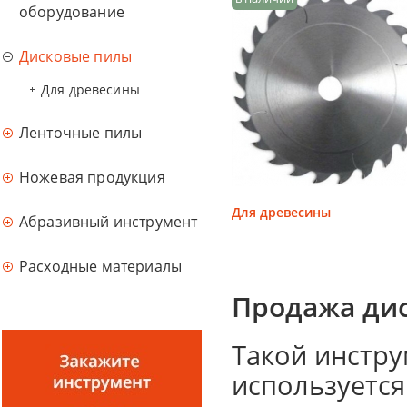
оборудование
Дисковые пилы
Для древесины
Ленточные пилы
Ножевая продукция
Для древесины
Абразивный инструмент
Расходные материалы
Продажа ди
Такой инстру
используется